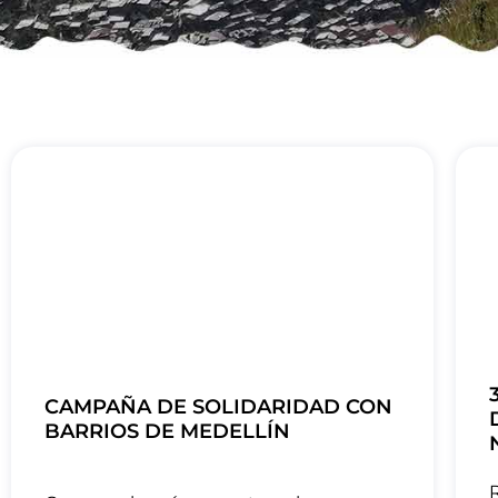
CAMPAÑA DE SOLIDARIDAD CON
BARRIOS DE MEDELLÍN