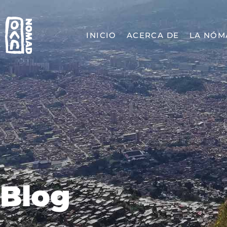
INICIO
ACERCA DE
LA NÓM
Blog