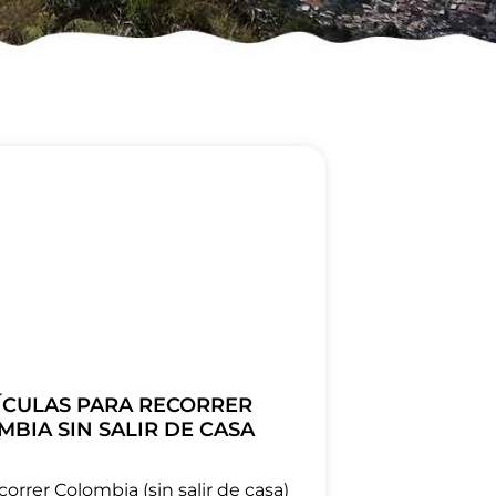
LÍCULAS PARA RECORRER
BIA SIN SALIR DE CASA
correr Colombia (sin salir de casa)