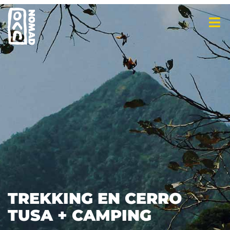
TREKKING EN CERRO
TUSA + CAMPING