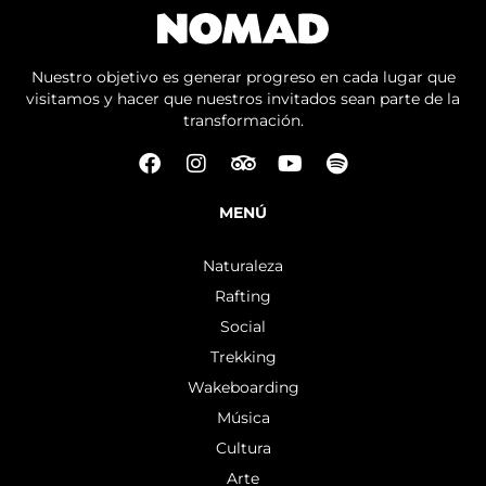
Nuestro objetivo es generar progreso en cada lugar que
visitamos y hacer que nuestros invitados sean parte de la
transformación.
MENÚ
Naturaleza
Rafting
Social
Trekking
Wakeboarding
Música
Cultura
Arte