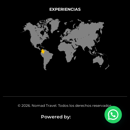
EXPERIENCIAS
© 2026. Nomad Travel. Todos los derechos reservados.
Powered by: