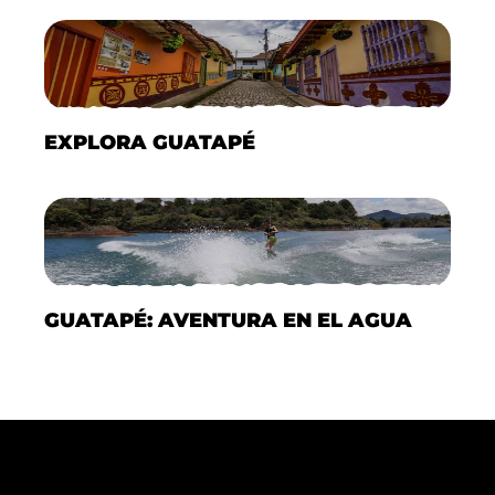
EXPLORA GUATAPÉ
GUATAPÉ: AVENTURA EN EL AGUA