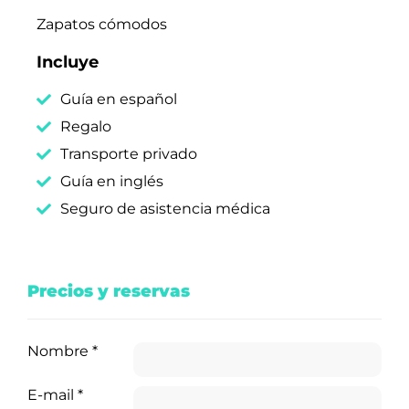
Zapatos cómodos
Incluye
Guía en español
Regalo
Transporte privado
Guía en inglés
Seguro de asistencia médica
Precios y reservas
Nombre
*
E-mail
*