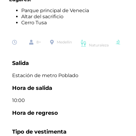
Parque principal de Venecia
Altar del sacrificio
Cerro Tusa
8+
Medellin
Naturaleza
Salida
Estación de metro Poblado
Hora de salida
10:00
Hora de regreso
Tipo de vestimenta