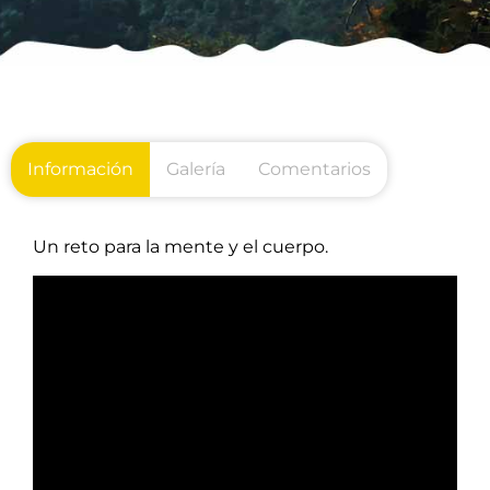
Información
Galería
Comentarios
Un reto para la mente y el cuerpo.