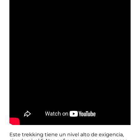
Este trekking tiene un nivel alto de exigencia,